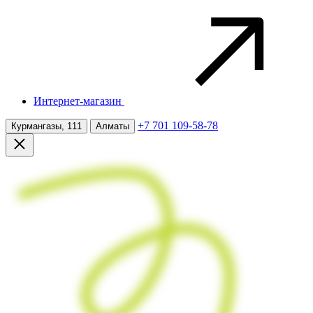
Интернет-магазин
+7 701 109-58-78
Курмангазы, 111
Алматы