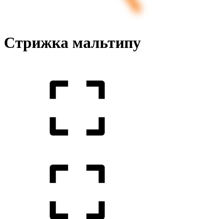
Стрижка мальтипу