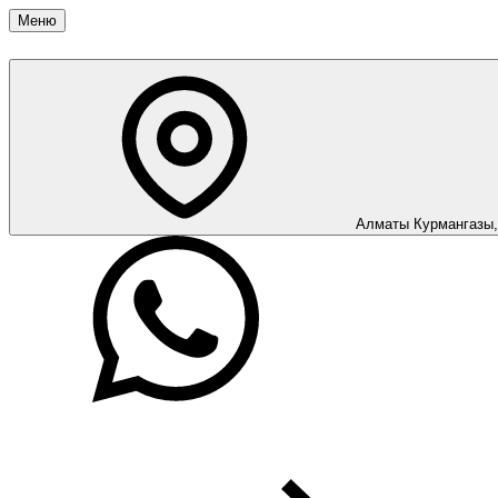
Меню
Алматы
Курмангазы,