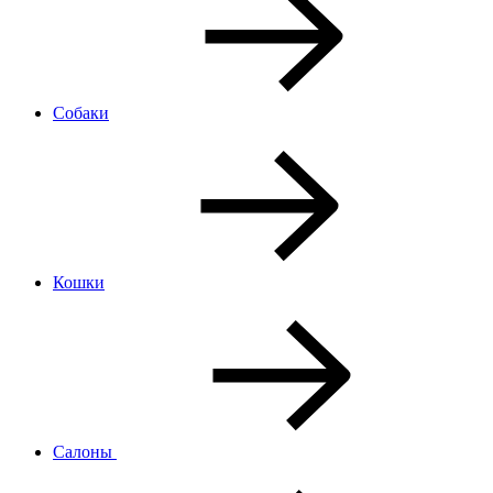
Собаки
Кошки
Салоны