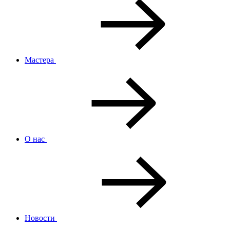
Мастера
О нас
Новости