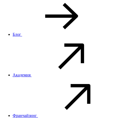
Блог
Академия
Франчайзинг