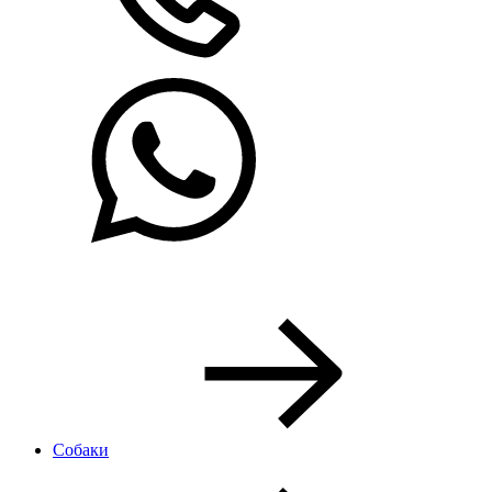
Собаки