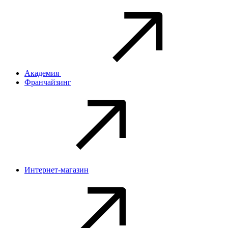
Академия
Франчайзинг
Интернет-магазин