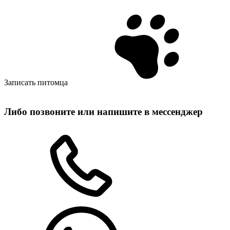
Записать питомца
Либо позвоните или напишите в мессенджер