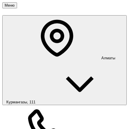
Меню
Алматы
Курмангазы, 111