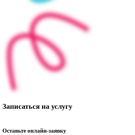
Записаться на услугу
Оставьте
онлайн‑заявку