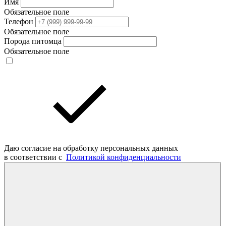
Имя
Обязательное поле
Телефон
Обязательное поле
Порода питомца
Обязательное поле
Даю согласие на обработку персональных данных
в соответствии с
Политикой конфиденциальности