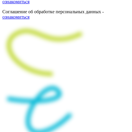
ознакомиться
Соглашение об обработке персональных данных -
ознакомиться