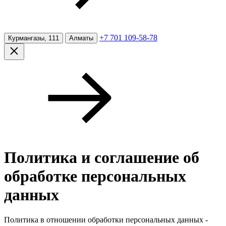
+7 701 109-58-78
Курмангазы, 111
Алматы
Политика и соглашение об
обработке персональных
данных
Политика в отношении обработки персональных данных -