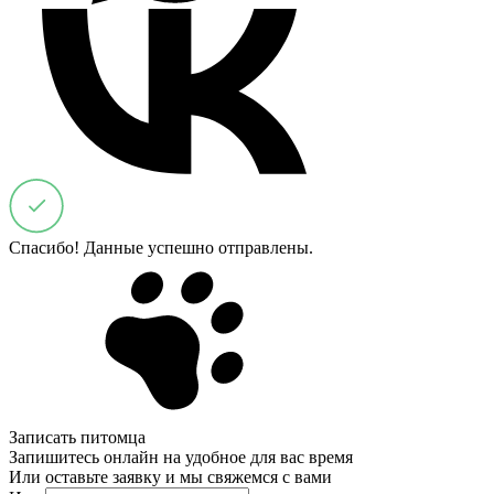
Спасибо! Данные успешно отправлены.
Записать питомца
Запишитесь онлайн на удобное для вас время
Или оставьте заявку и мы свяжемся с вами