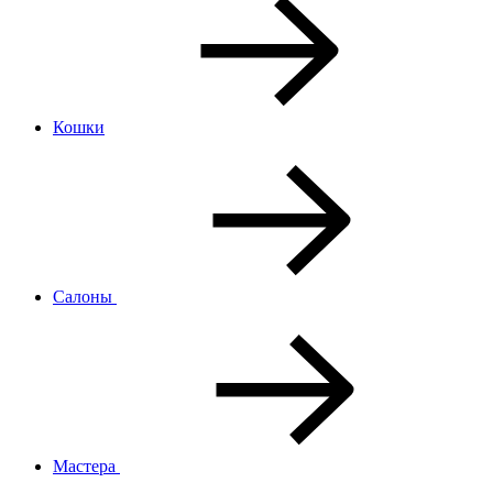
Кошки
Салоны
Мастера