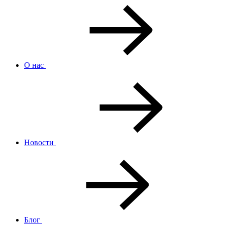
О нас
Новости
Блог