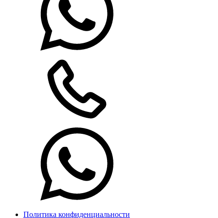
Политика конфиденциальности