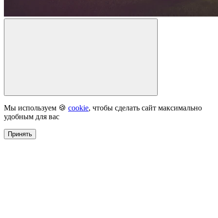
Мы используем 🍪
cookie
, чтобы сделать сайт максимально
удобным для вас
Принять