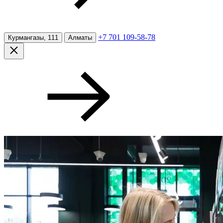
+7 701 109-58-78
Курмангазы, 111
Алматы