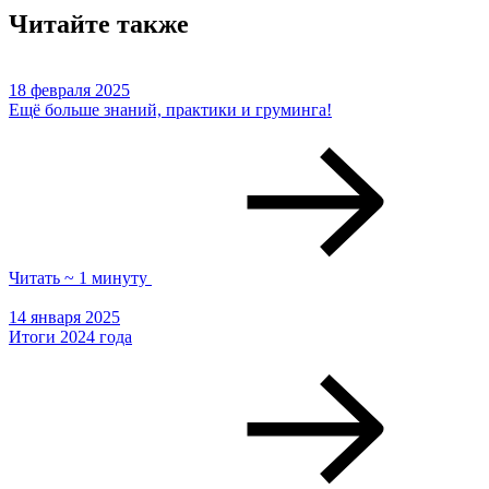
Читайте также
18 февраля 2025
Ещё больше знаний, практики и груминга!
Читать ~ 1 минуту
14 января 2025
Итоги 2024 года