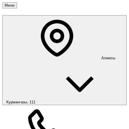
Меню
Алматы
Курмангазы, 111