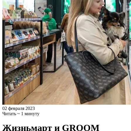
02 февраля 2023
Читать ~ 1 минуту
Жизньмарт и GROOM