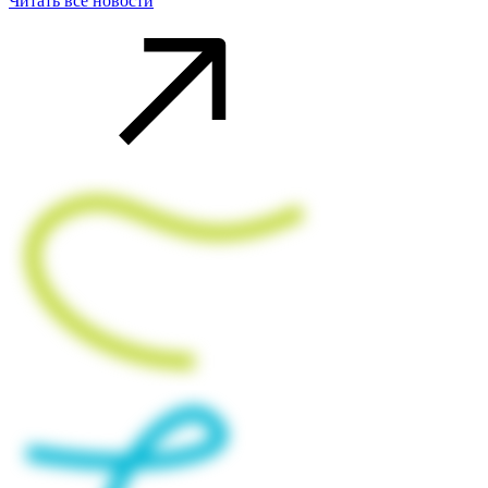
Читать все новости