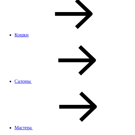
Кошки
Салоны
Мастера