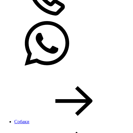
Собаки