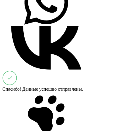
Спасибо! Данные успешно отправлены.