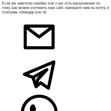
Если вы заметили ошибку или у вас есть предложение по
тому, как можно улучшить наш сайт, напишите нам на почту, в
телеграм, whatsapp или vk