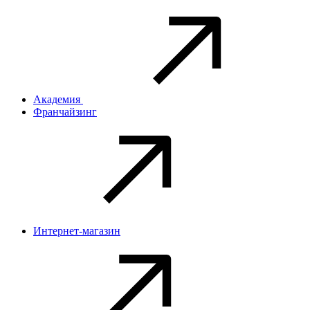
Академия
Франчайзинг
Интернет-магазин