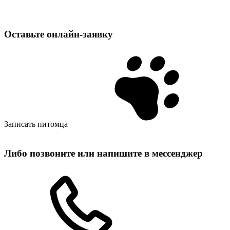
Оставьте
онлайн‑заявку
Записать питомца
Либо позвоните или напишите в мессенджер