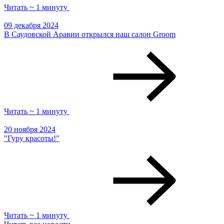
Читать ~ 1 минуту
09 декабря 2024
В Саудовской Аравии открылся наш салон Groom
Читать ~ 1 минуту
20 ноября 2024
"Гуру красоты!"
Читать ~ 1 минуту