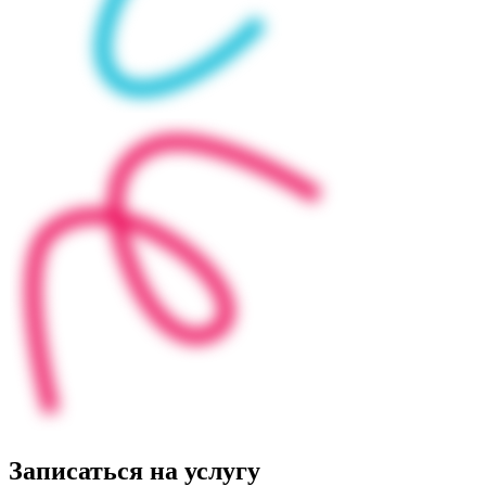
Записаться на услугу