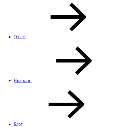
О нас
Новости
Блог