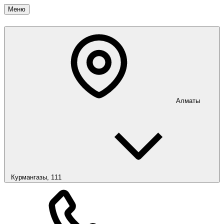
Меню
Алматы
Курмангазы, 111