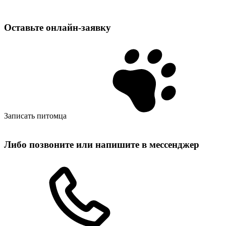
Оставьте
онлайн‑заявку
Записать питомца
Либо позвоните или напишите в мессенджер