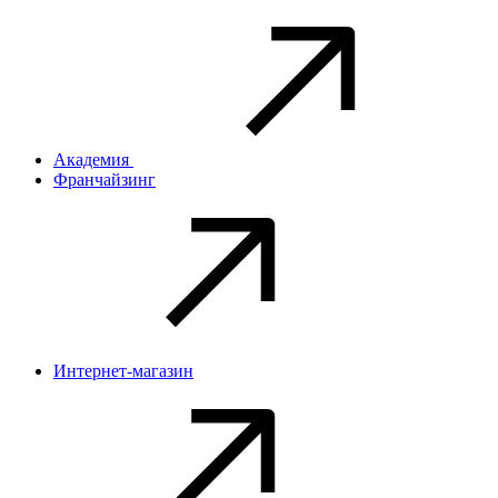
Академия
Франчайзинг
Интернет-магазин