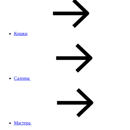
Кошки
Салоны
Мастера