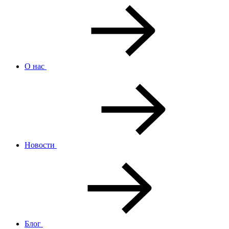
О нас
Новости
Блог