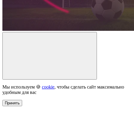
Мы используем 🍪
cookie
, чтобы сделать сайт максимально
удобным для вас
Принять