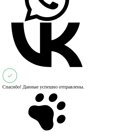
Спасибо! Данные успешно отправлены.