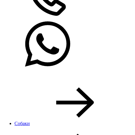
Собаки