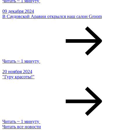
Читать ~ 1 минуту
09 декабря 2024
В Саудовской Аравии открылся наш салон Groom
Читать ~ 1 минуту
20 ноября 2024
"Гуру красоты!"
Читать ~ 1 минуту
Читать все новости