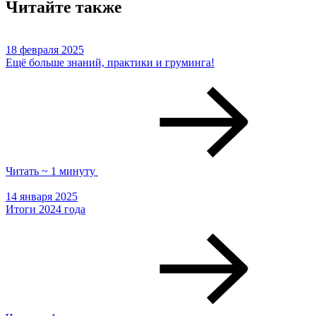
Читайте также
18 февраля 2025
Ещё больше знаний, практики и груминга!
Читать ~ 1 минуту
14 января 2025
Итоги 2024 года