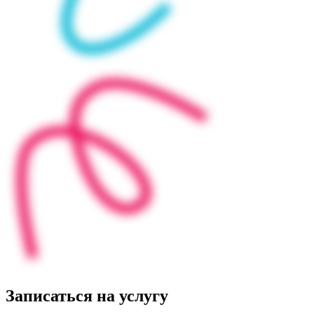
Записаться на услугу