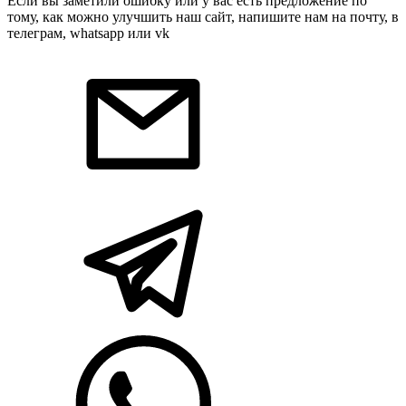
Если вы заметили ошибку или у вас есть предложение по
тому, как можно улучшить наш сайт, напишите нам на почту, в
телеграм, whatsapp или vk