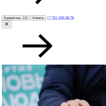
+7 701 109-58-78
Курмангазы, 111
Алматы