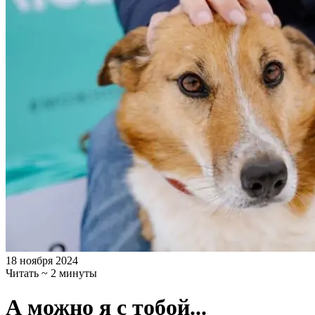
18 ноября 2024
Читать ~ 2 минуты
А можно я с тобой...