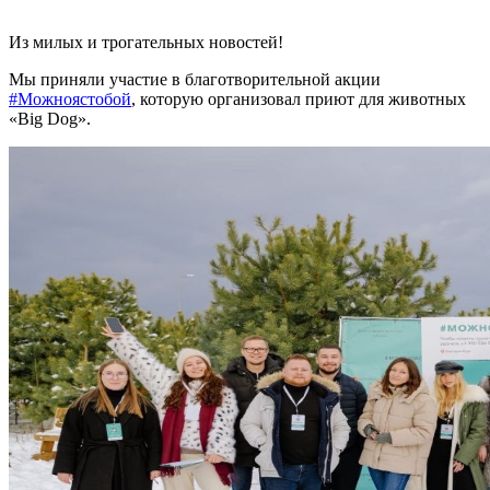
Из милых и трогательных новостей!
Мы приняли участие в благотворительной акции
#Можноястобой
, которую организовал приют для животных
«Big Dog».