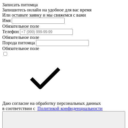
Записать питомца
Запишитесь онлайн на удобное для вас время
Или оставьте заявку и мы свяжемся с вами
Имя
Обязательное поле
Телефон
Обязательное поле
Порода питомца
Обязательное поле
Даю согласие на обработку персональных данных
в соответствии с
Политикой конфиденциальности