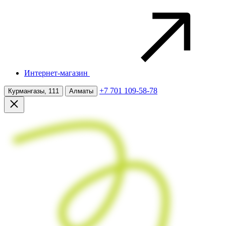
Интернет-магазин
+7 701 109-58-78
Курмангазы, 111
Алматы