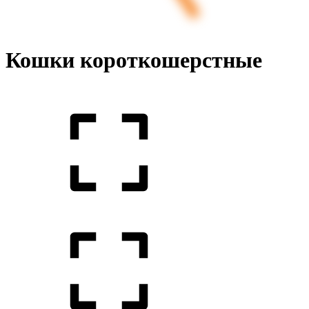
Кошки короткошерстные