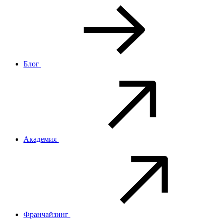
Блог
Академия
Франчайзинг