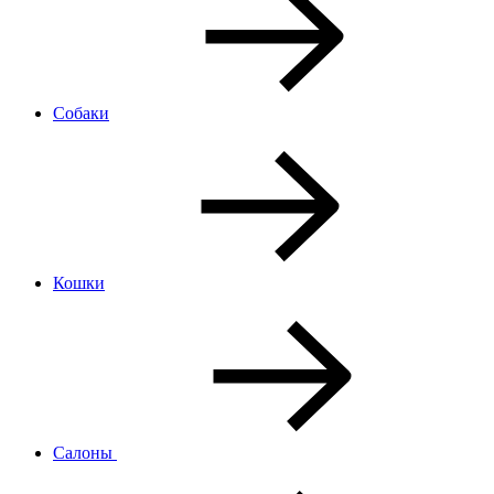
Собаки
Кошки
Салоны