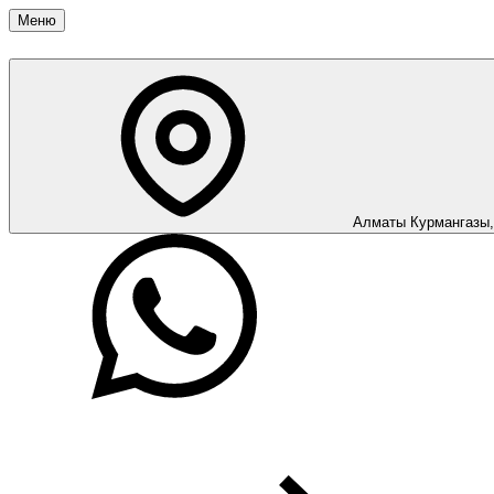
Меню
Алматы
Курмангазы,