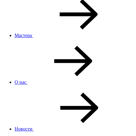
Мастера
О нас
Новости