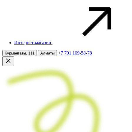
Интернет-магазин
+7 701 109-58-78
Курмангазы, 111
Алматы