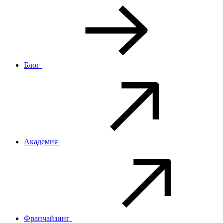
Блог
Академия
Франчайзинг