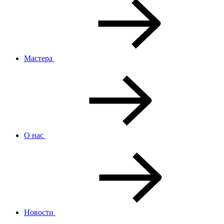
Мастера
О нас
Новости