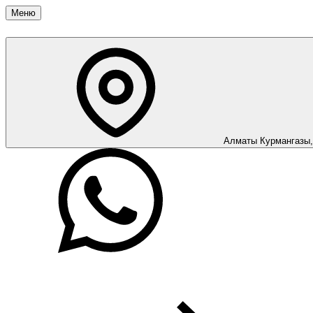
Меню
Алматы
Курмангазы,