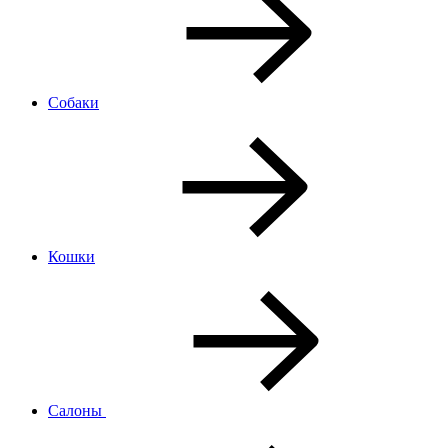
Собаки
Кошки
Салоны