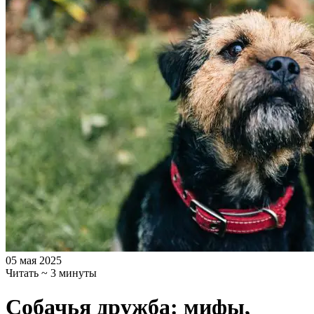
05 мая 2025
Читать ~ 3 минуты
Собачья дружба: мифы,