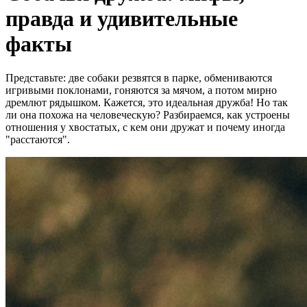
правда и удивительные
факты
Представьте: две собаки резвятся в парке, обмениваются
игривыми поклонами, гоняются за мячом, а потом мирно
дремлют рядышком. Кажется, это идеальная дружба! Но так
ли она похожа на человеческую? Разбираемся, как устроены
отношения у хвостатых, с кем они дружат и почему иногда
"расстаются".