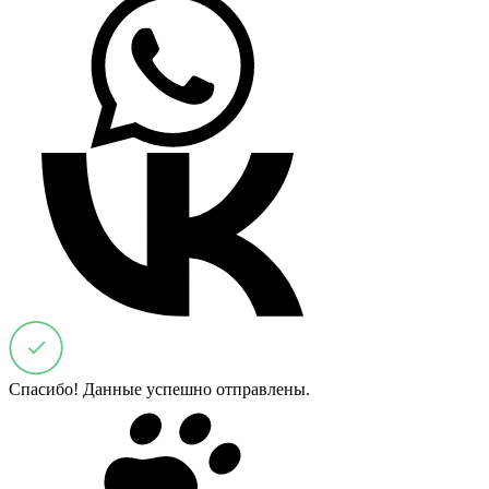
Спасибо! Данные успешно отправлены.