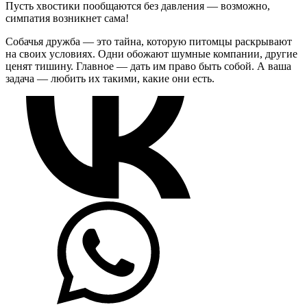
Пусть хвостики пообщаются без давления — возможно,
симпатия возникнет сама!
Собачья дружба — это тайна, которую питомцы раскрывают
на своих условиях. Одни обожают шумные компании, другие
ценят тишину. Главное — дать им право быть собой. А ваша
задача — любить их такими, какие они есть.