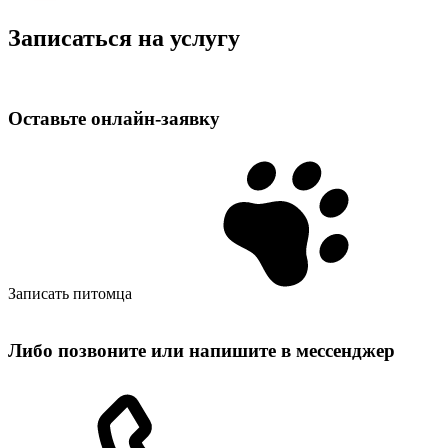
Записаться на услугу
Оставьте
онлайн‑заявку
Записать питомца
Либо позвоните или напишите в мессенджер