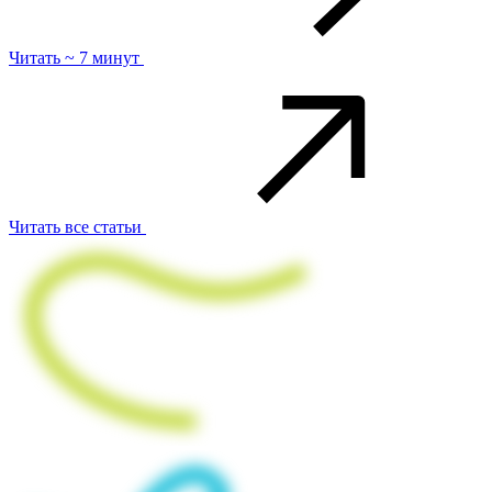
Читать ~ 7 минут
Читать все статьи