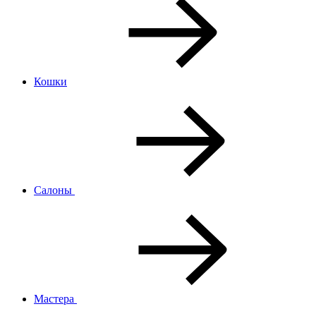
Кошки
Салоны
Мастера