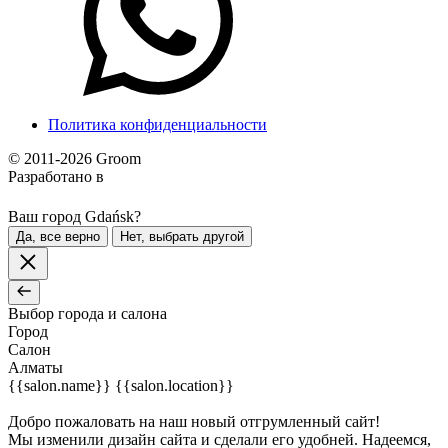
Политика конфиденциальности
© 2011-2026 Groom
Разработано в
Ваш город Gdańsk?
Да, все верно
Нет, выбрать другой
Выбор города и салона
Город
Салон
Алматы
{{salon.name}}
{{salon.location}}
Добро пожаловать на наш новый отгрумленный сайт!
Мы изменили дизайн сайта и сделали его удобней. Надеемся,