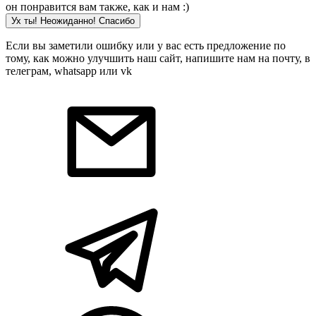
он понравится вам также, как и нам :)
Ух ты! Неожиданно! Cпасибо
Если вы заметили ошибку или у вас есть предложение по
тому, как можно улучшить наш сайт, напишите нам на почту, в
телеграм, whatsapp или vk