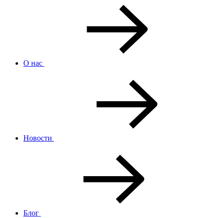
О нас
Новости
Блог