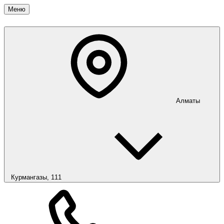
Меню
Алматы
Курмангазы, 111