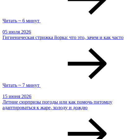
Читать ~ 6 минут
05 июля 2026
Гигиеническая стрижка йорка: что это, зачем и как часто
Читать ~ 7 минут
15 июня 2026
Летние сюрпризы погоды или как помочь питомцу
адаптироваться к жаре, холоду и дождю