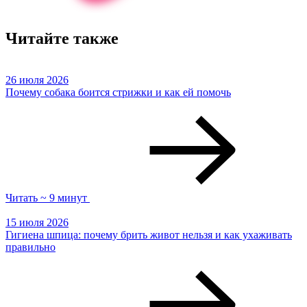
Читайте также
26 июля 2026
Почему собака боится стрижки и как ей помочь
Читать ~ 9 минут
15 июля 2026
Гигиена шпица: почему брить живот нельзя и как ухаживать
правильно