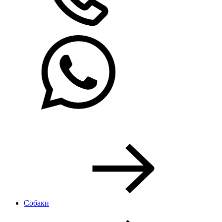
Собаки