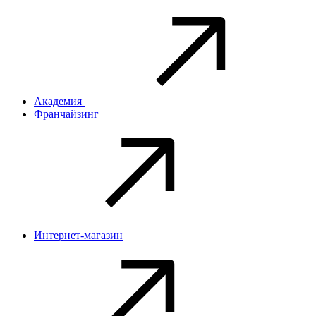
Академия
Франчайзинг
Интернет-магазин