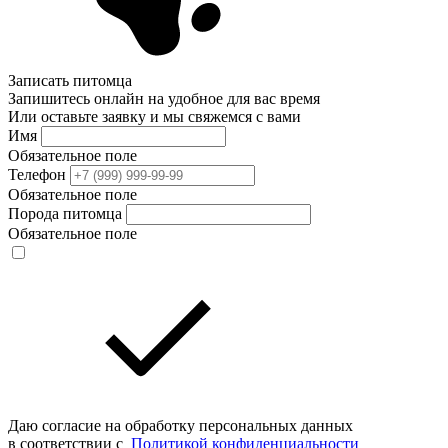
Записать питомца
Запишитесь онлайн на удобное для вас время
Или оставьте заявку и мы свяжемся с вами
Имя
Обязательное поле
Телефон
Обязательное поле
Порода питомца
Обязательное поле
Даю согласие на обработку персональных данных
в соответствии с
Политикой конфиденциальности