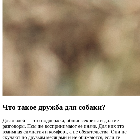
Что такое дружба для собаки?
Для людей — это поддержка, общие секреты и долгие
разговоры. Псы же воспринимают её иначе. Для них это
взаимная симпатия и комфорт, а не обязательства. Они не
скучают по друзьям месяцами и не обижаются, если те