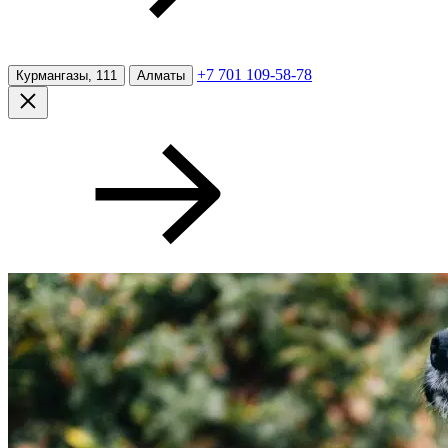
+7 701 109-58-78
Курмангазы, 111
Алматы