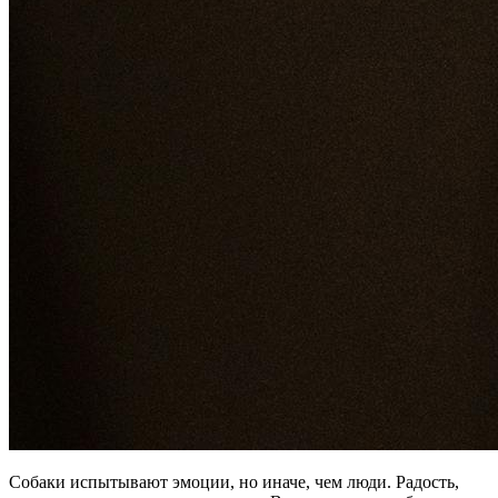
Собаки испытывают эмоции, но иначе, чем люди. Радость,