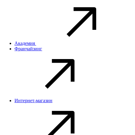
Академия
Франчайзинг
Интернет-магазин