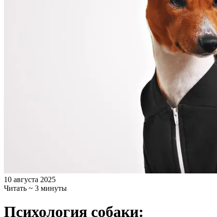
10 августа 2025
Читать ~ 3 минуты
Психология собаки: