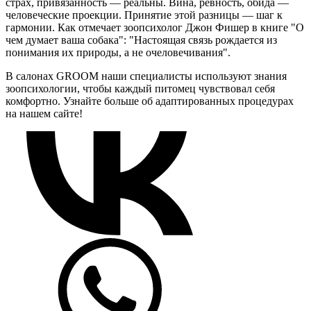
страх, привязанность — реальны. Вина, ревность, обида —
человеческие проекции. Принятие этой разницы — шаг к
гармонии. Как отмечает зоопсихолог Джон Фишер в книге "О
чем думает ваша собака": "Настоящая связь рождается из
понимания их природы, а не очеловечивания".
В салонах GROOM наши специалисты используют знания
зоопсихологии, чтобы каждый питомец чувствовал себя
комфортно. Узнайте больше об адаптированных процедурах
на нашем сайте!