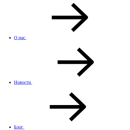
О нас
Новости
Блог