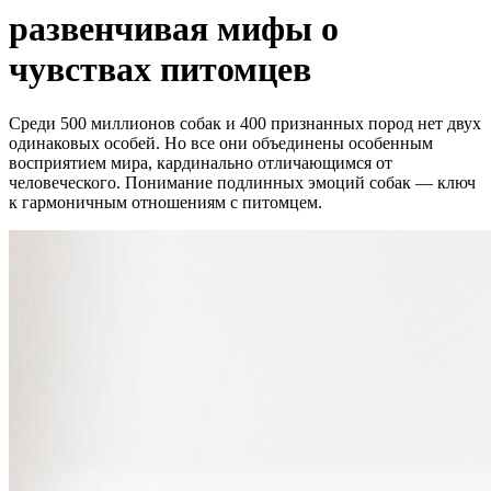
развенчивая мифы о
чувствах питомцев
Среди 500 миллионов собак и 400 признанных пород нет двух
одинаковых особей. Но все они объединены особенным
восприятием мира, кардинально отличающимся от
человеческого. Понимание подлинных эмоций собак — ключ
к гармоничным отношениям с питомцем.