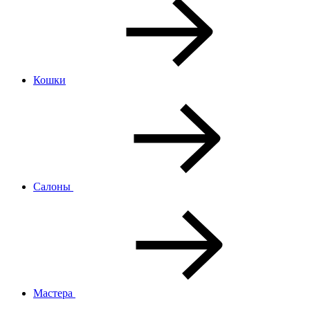
Кошки
Салоны
Мастера