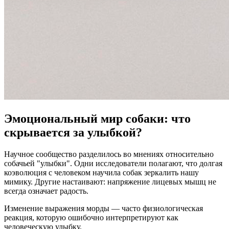
Эмоциональный мир собаки: что
скрывается за улыбкой?
Научное сообщество разделилось во мнениях относительно
собачьей "улыбки". Одни исследователи полагают, что долгая
коэволюция с человеком научила собак зеркалить нашу
мимику. Другие настаивают: напряжение лицевых мышц не
всегда означает радость.
Изменение выражения морды — часто физиологическая
реакция, которую ошибочно интерпретируют как
человеческую улыбку.