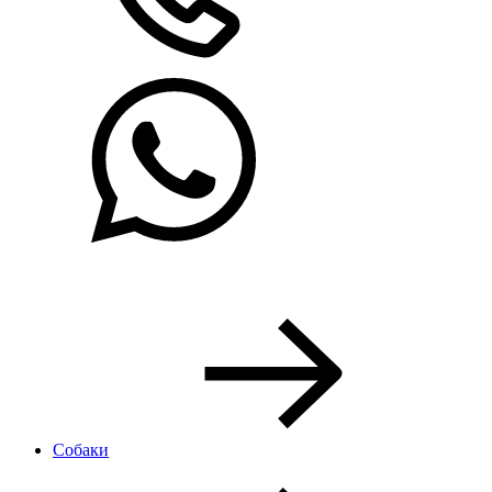
Собаки