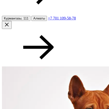
+7 701 109-58-78
Курмангазы, 111
Алматы