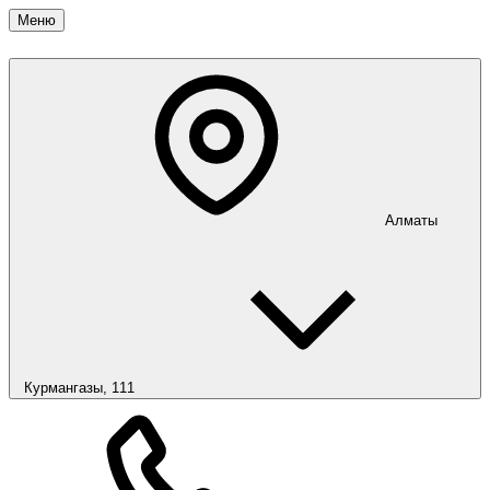
Меню
Алматы
Курмангазы, 111