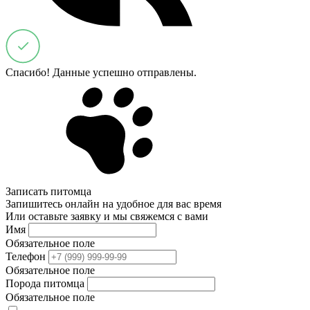
Спасибо! Данные успешно отправлены.
Записать питомца
Запишитесь онлайн на удобное для вас время
Или оставьте заявку и мы свяжемся с вами
Имя
Обязательное поле
Телефон
Обязательное поле
Порода питомца
Обязательное поле