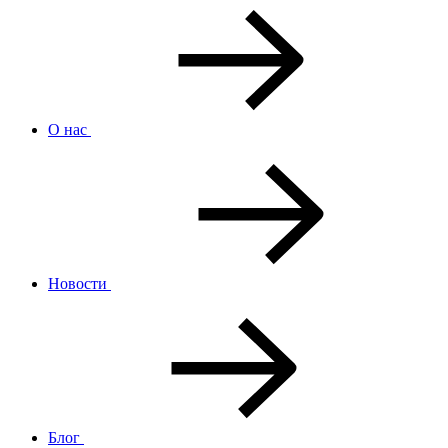
О нас
Новости
Блог