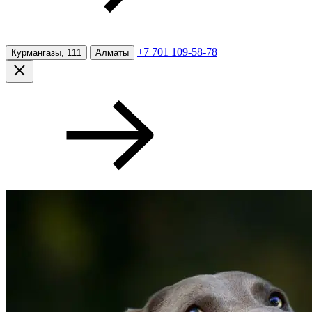
+7 701 109-58-78
Курмангазы, 111
Алматы