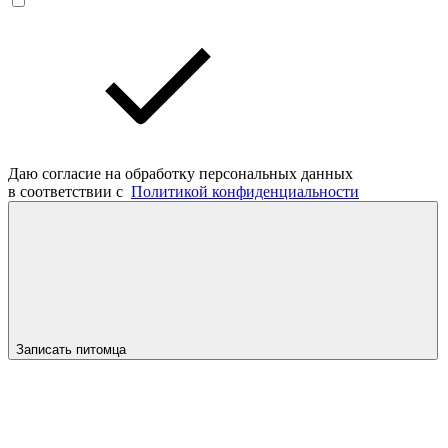
Даю согласие на обработку персональных данных
в соответствии с
Политикой конфиденциальности
Записать питомца