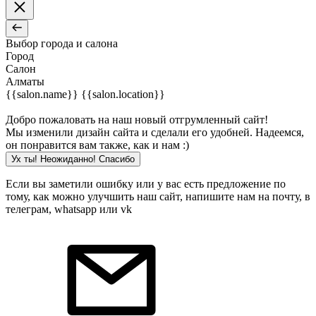
Выбор города и салона
Город
Салон
Алматы
{{salon.name}}
{{salon.location}}
Добро пожаловать на наш новый отгрумленный сайт!
Мы изменили дизайн сайта и сделали его удобней. Надеемся,
он понравится вам также, как и нам :)
Ух ты! Неожиданно! Cпасибо
Если вы заметили ошибку или у вас есть предложение по
тому, как можно улучшить наш сайт, напишите нам на почту, в
телеграм, whatsapp или vk