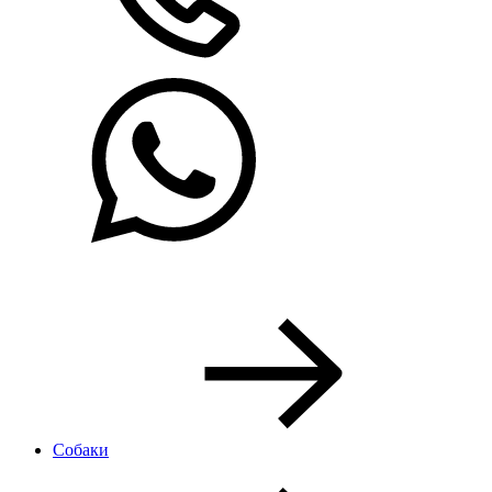
Собаки