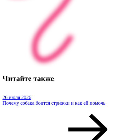
Читайте также
26 июля 2026
Почему собака боится стрижки и как ей помочь