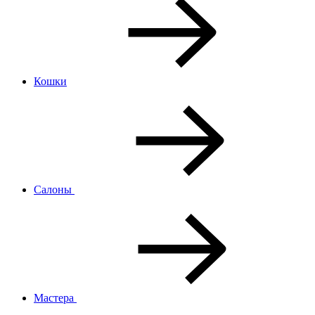
Кошки
Салоны
Мастера