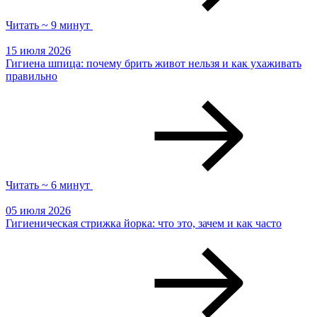
Читать ~ 9 минут
15 июля 2026
Гигиена шпица: почему брить живот нельзя и как ухаживать
правильно
Читать ~ 6 минут
05 июля 2026
Гигиеническая стрижка йорка: что это, зачем и как часто