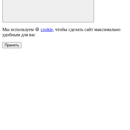
Мы используем 🍪
cookie
, чтобы сделать сайт максимально
удобным для вас
Принять