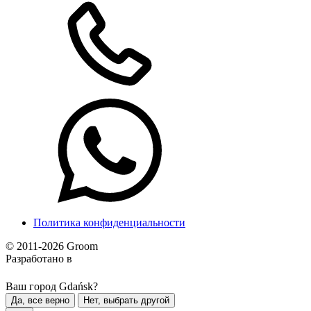
Политика конфиденциальности
© 2011-2026 Groom
Разработано в
Ваш город Gdańsk?
Да, все верно
Нет, выбрать другой