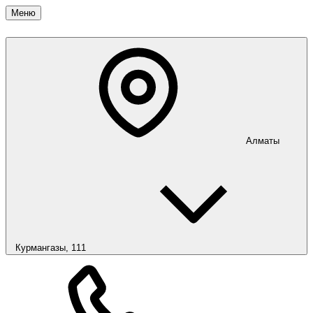
Меню
Алматы
Курмангазы, 111