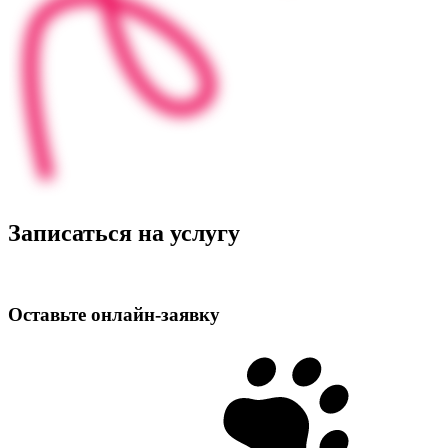
Записаться на услугу
Оставьте
онлайн‑заявку