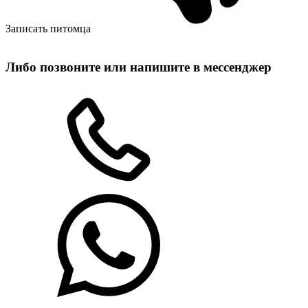
Записать питомца
Либо позвоните или напишите в мессенджер