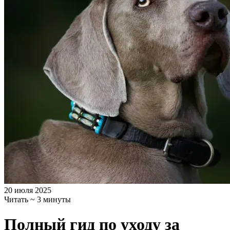
20 июля 2025
Читать ~ 3 минуты
Полный гид по уходу за