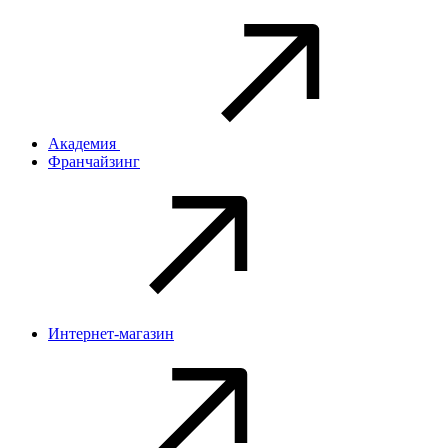
Академия
Франчайзинг
Интернет-магазин