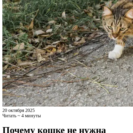
20 октября 2025
Читать ~ 4 минуты
Почему кошке не нужна