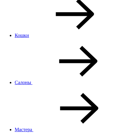
Кошки
Салоны
Мастера