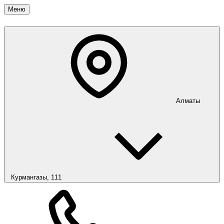
Меню
Алматы
Курмангазы, 111