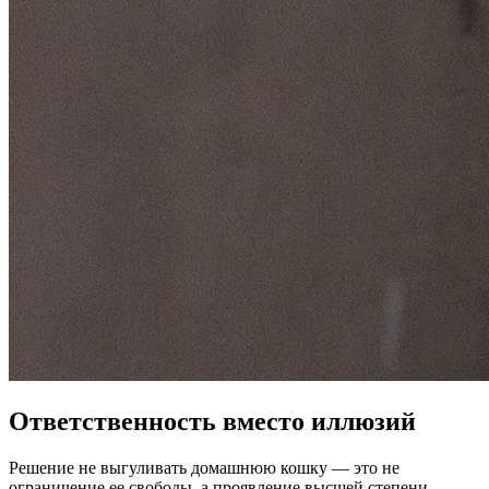
Ответственность вместо иллюзий
Решение не выгуливать домашнюю кошку — это не
ограничение ее свободы, а проявление высшей степени