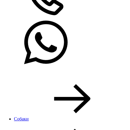
Собаки