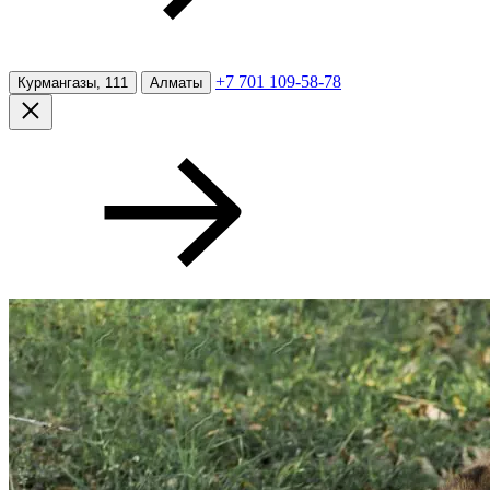
+7 701 109-58-78
Курмангазы, 111
Алматы