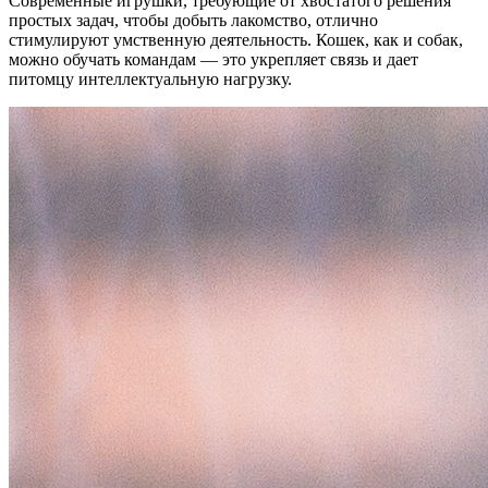
Современные игрушки, требующие от хвостатого решения
простых задач, чтобы добыть лакомство, отлично
стимулируют умственную деятельность. Кошек, как и собак,
можно обучать командам — это укрепляет связь и дает
питомцу интеллектуальную нагрузку.