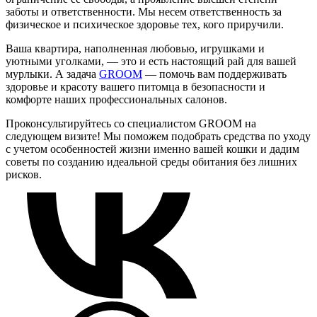
заботы и ответственности. Мы несем ответственность за
физическое и психическое здоровье тех, кого приручили.
Ваша квартира, наполненная любовью, игрушками и
уютными уголками, — это и есть настоящий рай для вашей
мурлыки. А задача
GROOM
— помочь вам поддерживать
здоровье и красоту вашего питомца в безопасности и
комфорте наших профессиональных салонов.
Проконсультируйтесь со специалистом GROOM на
следующем визите! Мы поможем подобрать средства по уходу
с учетом особенностей жизни именно вашей кошки и дадим
советы по созданию идеальной среды обитания без лишних
рисков.