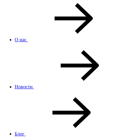
О нас
Новости
Блог