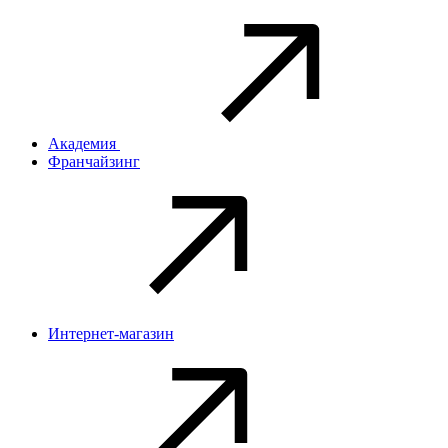
Академия
Франчайзинг
Интернет-магазин