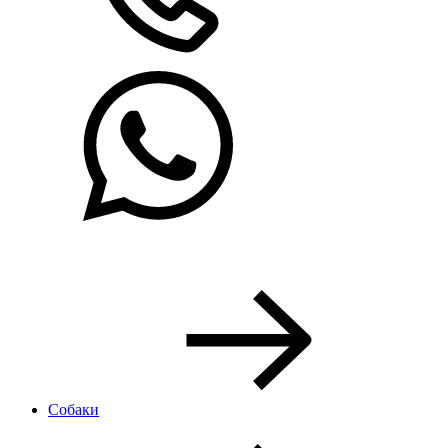
Собаки