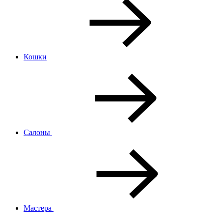
Кошки
Салоны
Мастера