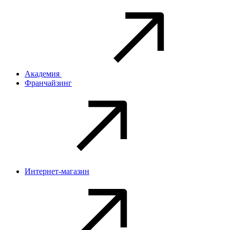
Академия
Франчайзинг
Интернет-магазин