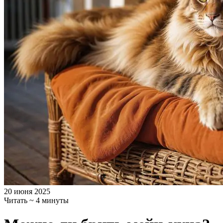
20 июня 2025
Читать ~ 4 минуты