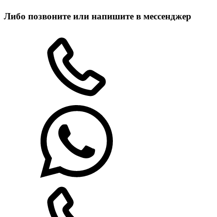
Либо позвоните или напишите в мессенджер