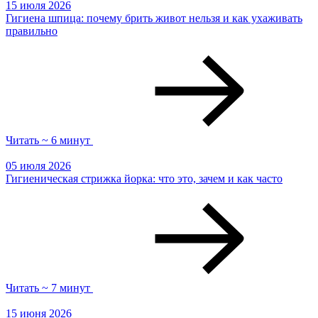
15 июля 2026
Гигиена шпица: почему брить живот нельзя и как ухаживать
правильно
Читать ~ 6 минут
05 июля 2026
Гигиеническая стрижка йорка: что это, зачем и как часто
Читать ~ 7 минут
15 июня 2026