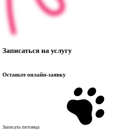
Записаться на услугу
Оставьте
онлайн‑заявку
Записать питомца