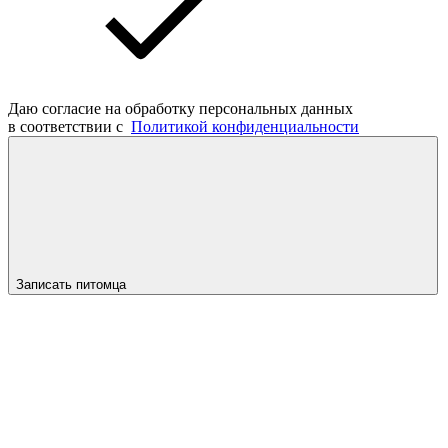
Даю согласие на обработку персональных данных
в соответствии с
Политикой конфиденциальности
Записать питомца