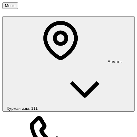
Меню
Алматы
Курмангазы, 111