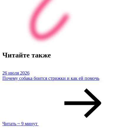
Читайте также
26 июля 2026
Почему собака боится стрижки и как ей помочь
Читать ~ 9 минут