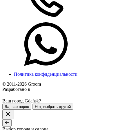
Политика конфиденциальности
© 2011-2026 Groom
Разработано в
Ваш город Gdańsk?
Да, все верно
Нет, выбрать другой
Выбор города и салона