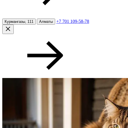
+7 701 109-58-78
Курмангазы, 111
Алматы