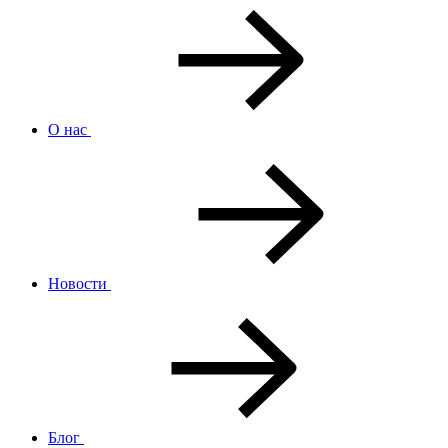
О нас
Новости
Блог