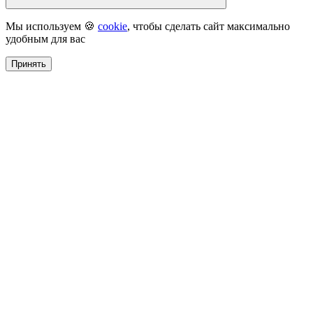
Мы используем 🍪
cookie
, чтобы сделать сайт максимально
удобным для вас
Принять