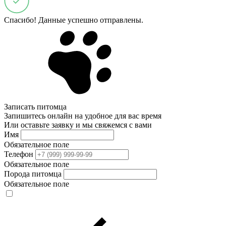
Спасибо! Данные успешно отправлены.
Записать питомца
Запишитесь онлайн на удобное для вас время
Или оставьте заявку и мы свяжемся с вами
Имя
Обязательное поле
Телефон
Обязательное поле
Порода питомца
Обязательное поле