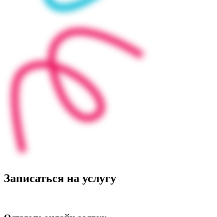
Записаться на услугу