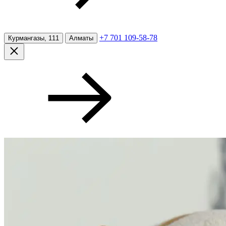
+7 701 109-58-78
Курмангазы, 111
Алматы