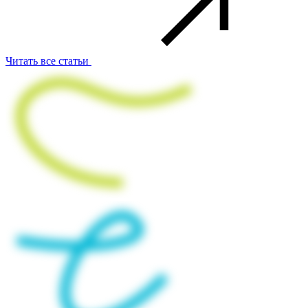
Читать все статьи