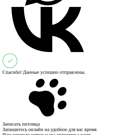
Спасибо! Данные успешно отправлены.
Записать питомца
Запишитесь онлайн на удобное для вас время
Или оставьте заявку и мы свяжемся с вами