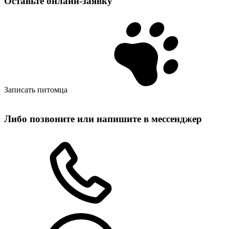
Оставьте
онлайн‑заявку
Записать питомца
Либо позвоните или напишите в мессенджер