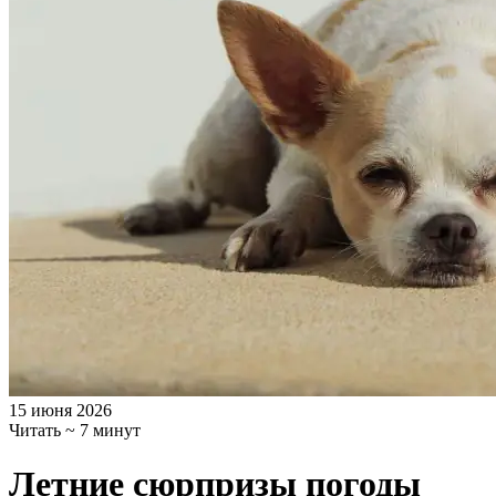
15 июня 2026
Читать ~ 7 минут
Летние сюрпризы погоды