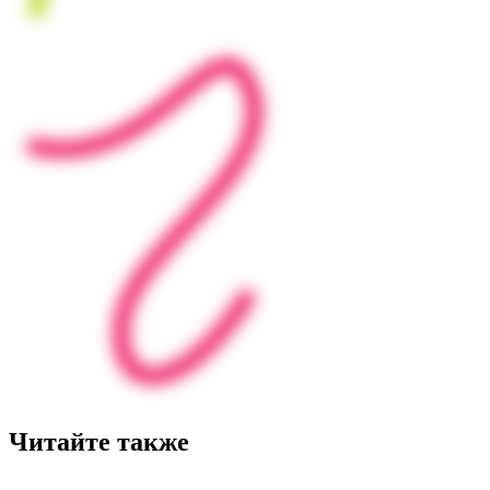
Читайте также