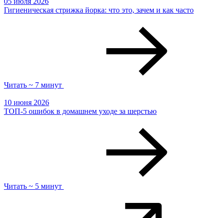
05 июля 2026
Гигиеническая стрижка йорка: что это, зачем и как часто
Читать ~ 7 минут
10 июня 2026
ТОП-5 ошибок в домашнем уходе за шерстью
Читать ~ 5 минут