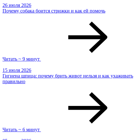
26 июля 2026
Почему собака боится стрижки и как ей помочь
Читать ~ 9 минут
15 июля 2026
Гигиена шпица: почему брить живот нельзя и как ухаживать
правильно
Читать ~ 6 минут