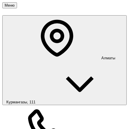
Меню
Алматы
Курмангазы, 111