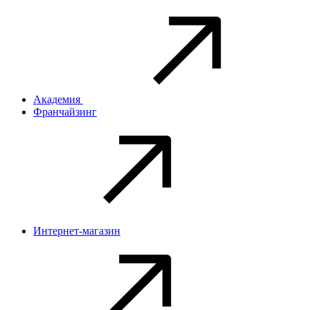
Академия
Франчайзинг
Интернет-магазин