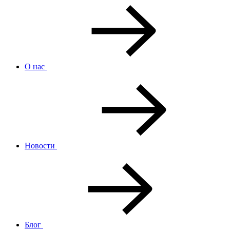
О нас
Новости
Блог