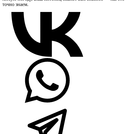
точно знаем.