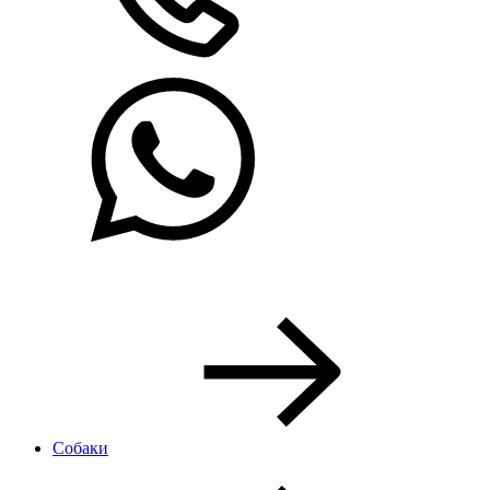
Собаки