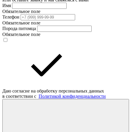
Имя
Обязательное поле
Телефон
Обязательное поле
Порода питомца
Обязательное поле
Даю согласие на обработку персональных данных
в соответствии с
Политикой конфиденциальности