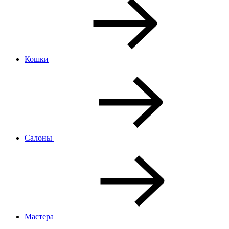
Кошки
Салоны
Мастера