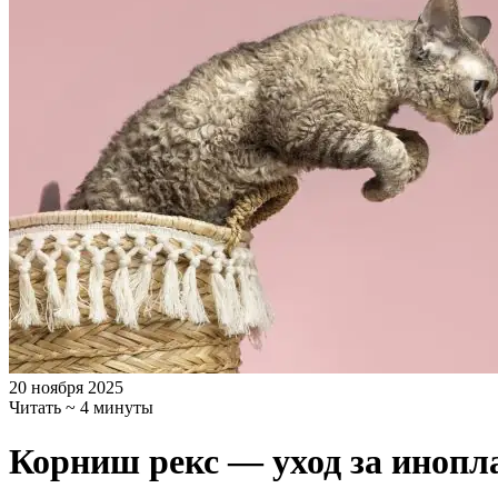
20 ноября 2025
Читать ~ 4 минуты
Корниш рекс — уход за инопл