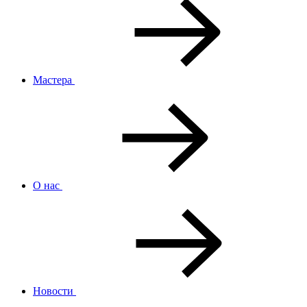
Мастера
О нас
Новости