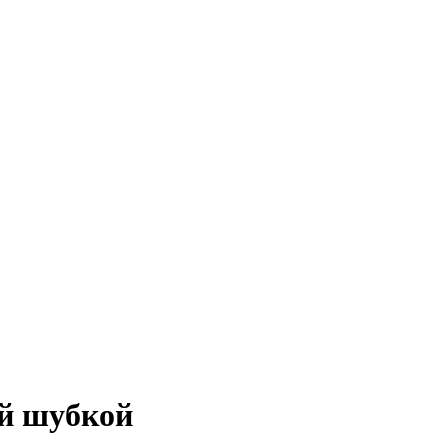
ой шубкой