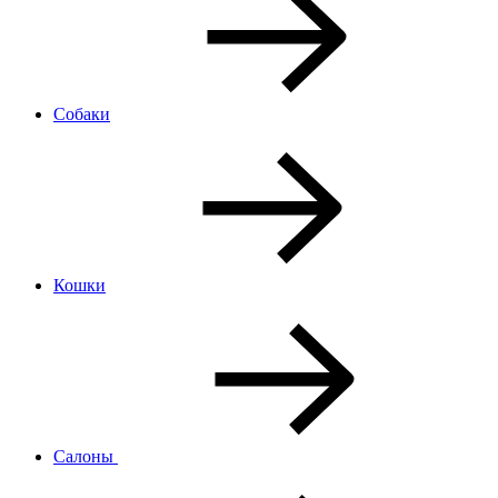
Собаки
Кошки
Салоны