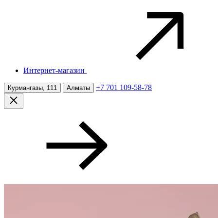
Интернет-магазин
+7 701 109-58-78
Курмангазы, 111
Алматы