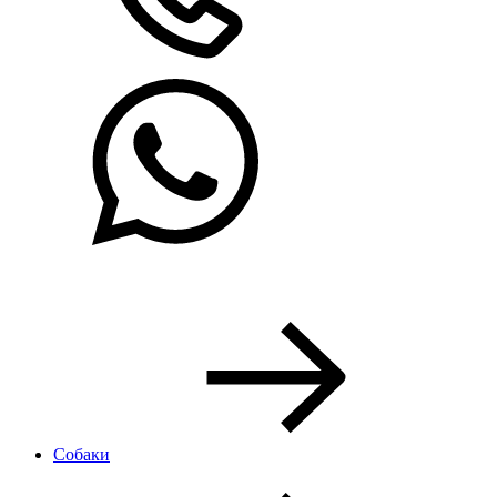
Собаки