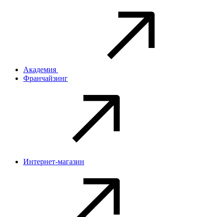
Академия
Франчайзинг
Интернет-магазин