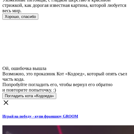
стрижкой, как дорогая известная картина, которой любуется
весь мир.
Хорошо, спасибо
Ой, ошибочка вышла
Возможно, это проказник Кот «Кодоед», который опять съел
часть кода.
Попробуйте погладить его, чтобы вернул его обратно
и повторите попыточку. :)
Погладить кота «Кодоеда»
Играй на победу - купи франшизу GROOM