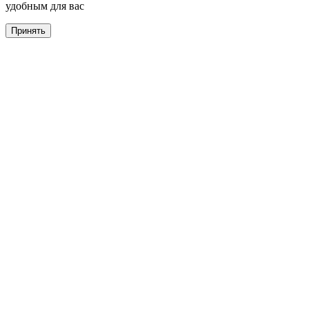
удобным для вас
Принять