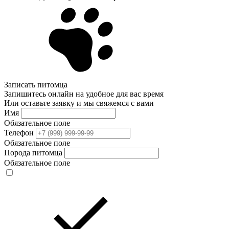
Записать питомца
Запишитесь онлайн на удобное для вас время
Или оставьте заявку и мы свяжемся с вами
Имя
Обязательное поле
Телефон
Обязательное поле
Порода питомца
Обязательное поле