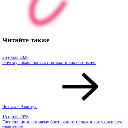
Читайте также
26 июля 2026
Почему собака боится стрижки и как ей помочь
Читать ~ 9 минут
15 июля 2026
Гигиена шпица: почему брить живот нельзя и как ухаживать
правильно