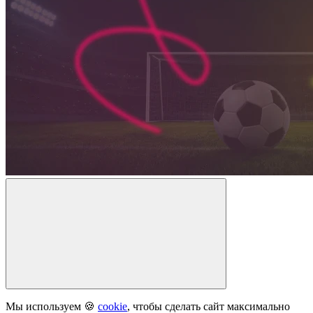
Мы используем 🍪
cookie
, чтобы сделать сайт максимально