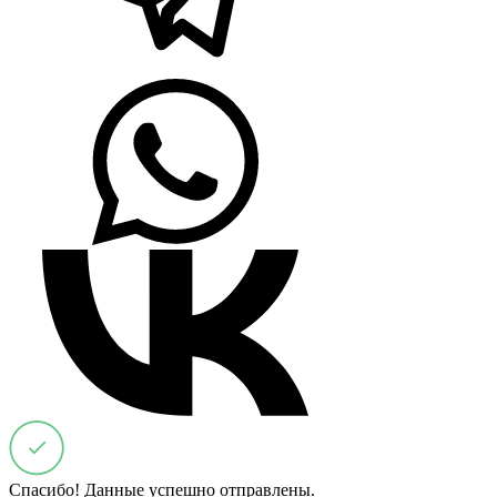
Спасибо! Данные успешно отправлены.