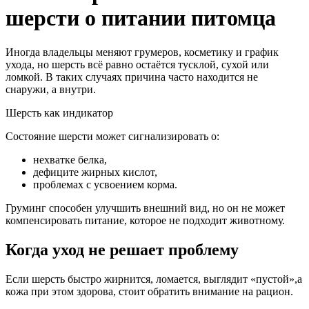
шерсти о питании питомца
Иногда владельцы меняют грумеров, косметику и график
ухода, но шерсть всё равно остаётся тусклой, сухой или
ломкой. В таких случаях причина часто находится не
снаружи, а внутри.
Шерсть как индикатор
Состояние шерсти может сигнализировать о:
нехватке белка,
дефиците жирных кислот,
проблемах с усвоением корма.
Груминг способен улучшить внешний вид, но он не может
компенсировать питание, которое не подходит животному.
Когда уход не решает проблему
Если шерсть быстро жирнится, ломается, выглядит «пустой»,а
кожа при этом здорова, стоит обратить внимание на рацион.