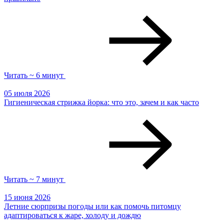
Читать ~ 6 минут
05 июля 2026
Гигиеническая стрижка йорка: что это, зачем и как часто
Читать ~ 7 минут
15 июня 2026
Летние сюрпризы погоды или как помочь питомцу
адаптироваться к жаре, холоду и дождю