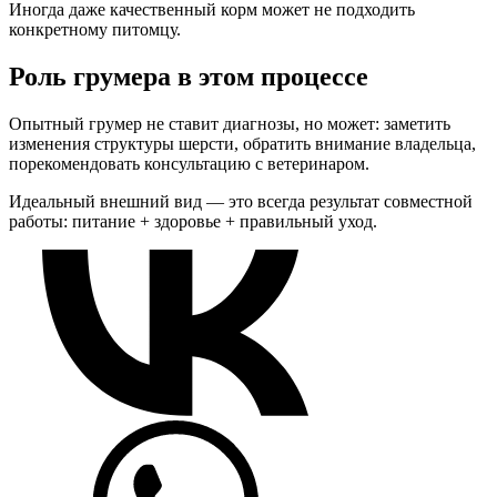
Иногда даже качественный корм может не подходить
конкретному питомцу.
Роль грумера в этом процессе
Опытный грумер не ставит диагнозы, но может: заметить
изменения структуры шерсти, обратить внимание владельца,
порекомендовать консультацию с ветеринаром.
Идеальный внешний вид — это всегда результат совместной
работы: питание + здоровье + правильный уход.