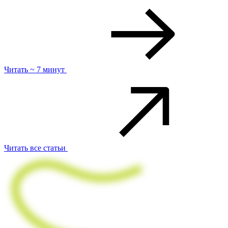
Читать ~ 7 минут
Читать все статьи