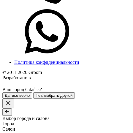
Политика конфиденциальности
© 2011-2026 Groom
Разработано в
Ваш город Gdańsk?
Да, все верно
Нет, выбрать другой
Выбор города и салона
Город
Салон