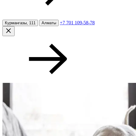
+7 701 109-58-78
Курмангазы, 111
Алматы