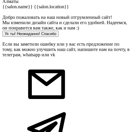
Алматы
{{salon.name}}
{{salon.location}}
Добро пожаловать на наш новый отгрумленный сайт!
Мы изменили дизайн сайта и сделали его удобней. Надеемся,
он понравится вам также, как и нам :)
Ух ты! Неожиданно! Cпасибо
Если вы заметили ошибку или у вас есть предложение по
тому, как можно улучшить наш сайт, напишите нам на почту, в
телеграм, whatsapp или vk