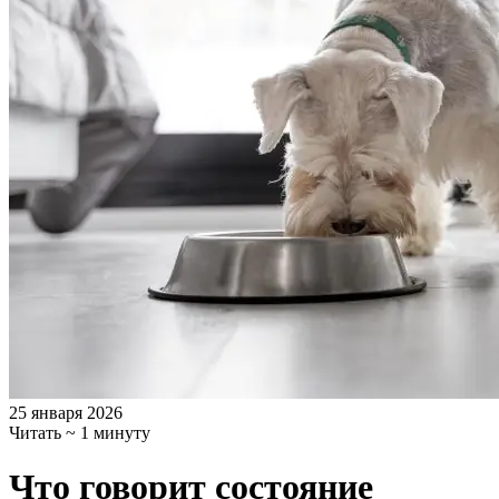
25 января 2026
Читать ~ 1 минуту
Что говорит состояние