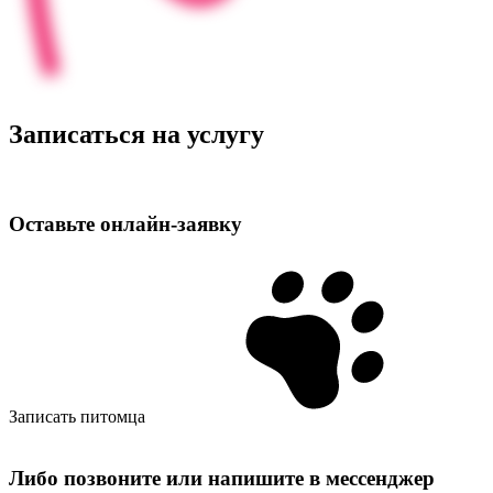
Записаться на услугу
Оставьте
онлайн‑заявку
Записать питомца
Либо позвоните или напишите в мессенджер