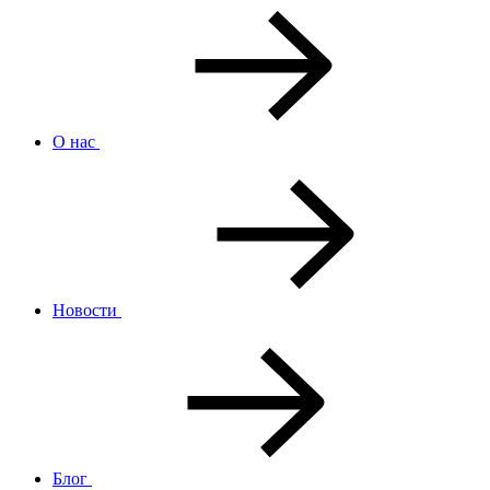
О нас
Новости
Блог