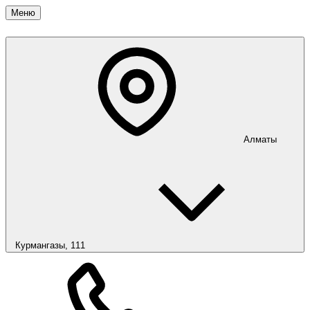
Меню
Алматы
Курмангазы, 111